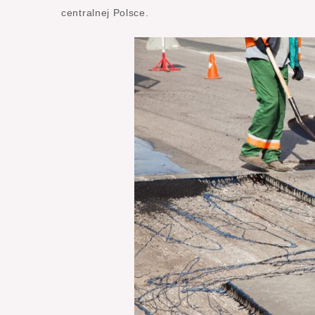
centralnej Polsce.