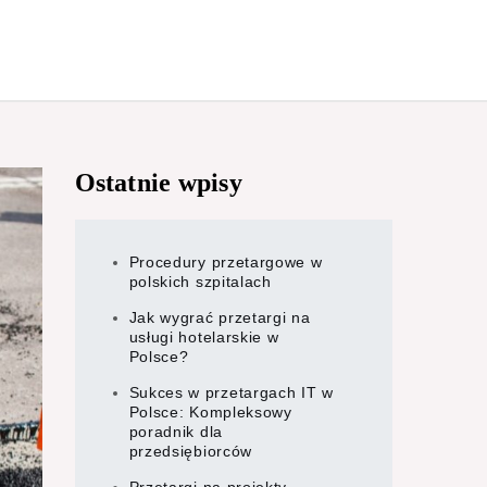
Ostatnie wpisy
Procedury przetargowe w
polskich szpitalach
Jak wygrać przetargi na
usługi hotelarskie w
Polsce?
Sukces w przetargach IT w
Polsce: Kompleksowy
poradnik dla
przedsiębiorców