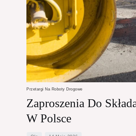
Przetargi Na Roboty Drogowe
Zaproszenia Do Skład
W Polsce