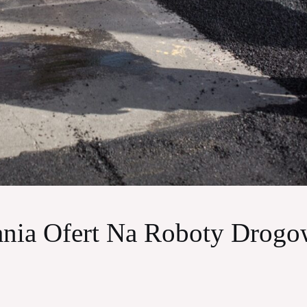
ania Ofert Na Roboty Drogo