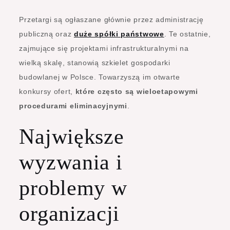
Przetargi są ogłaszane głównie przez administrację
publiczną oraz
duże spółki państwowe
. Te ostatnie,
zajmujące się projektami infrastrukturalnymi na
wielką skalę, stanowią szkielet gospodarki
budowlanej w Polsce. Towarzyszą im otwarte
konkursy ofert,
które często są wieloetapowymi
procedurami eliminacyjnymi
.
Największe
wyzwania i
problemy w
organizacji