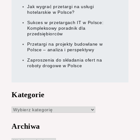
Jak wygrać przetargi na usługi
hotelarskie w Polsce?
Sukces w przetargach IT w Polsce:
Kompleksowy poradnik dla
przedsiębiorców
Przetargi na projekty budowlane w
Polsce – analiza i perspektywy
Zaproszenia do składania ofert na
roboty drogowe w Polsce
Kategorie
Kategorie
Archiwa