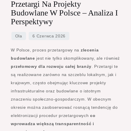
Przetargi Na Projekty
Budowlane W Polsce – Analiza I
Perspektywy
W Polsce, proces przetargowy na
zlecenia
budowlane
jest nie tylko skomplikowany, ale również
przełomowy dla rozwoju całej branży
. Przetargi te
są realizowane zarówno na szczeblu lokalnym, jak i
krajowym, często obejmując kluczowe projekty
infrastrukturalne oraz budowlane o istotnym
znaczeniu społeczno-gospodarczym. W obecnym
okresie można zaobserwować rosnącą tendencję do
elektronizacji procedur przetargowych
co
wprowadza większą transparentność i