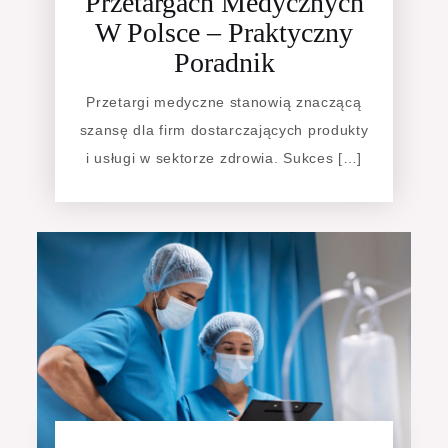
Przetargach Medycznych
W Polsce – Praktyczny
Poradnik
Przetargi medyczne stanowią znaczącą
szansę dla firm dostarczających produkty
i usługi w sektorze zdrowia. Sukces […]