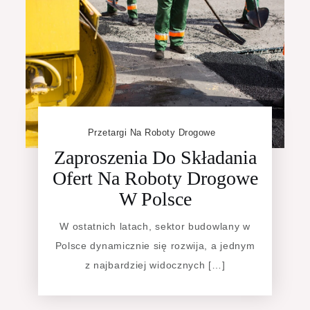
Przetargi Na Roboty Drogowe
Zaproszenia Do Składania
Ofert Na Roboty Drogowe
W Polsce
W ostatnich latach, sektor budowlany w
Polsce dynamicznie się rozwija, a jednym
z najbardziej widocznych […]