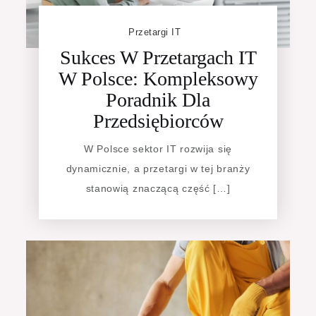
Przetargi IT
Sukces W Przetargach IT
W Polsce: Kompleksowy
Poradnik Dla
Przedsiębiorców
W Polsce sektor IT rozwija się
dynamicznie, a przetargi w tej branży
stanowią znaczącą część […]