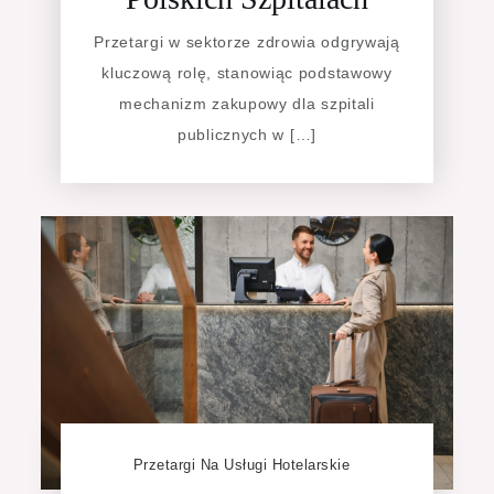
Przetargi w sektorze zdrowia odgrywają
kluczową rolę, stanowiąc podstawowy
mechanizm zakupowy dla szpitali
publicznych w […]
Przetargi Na Usługi Hotelarskie