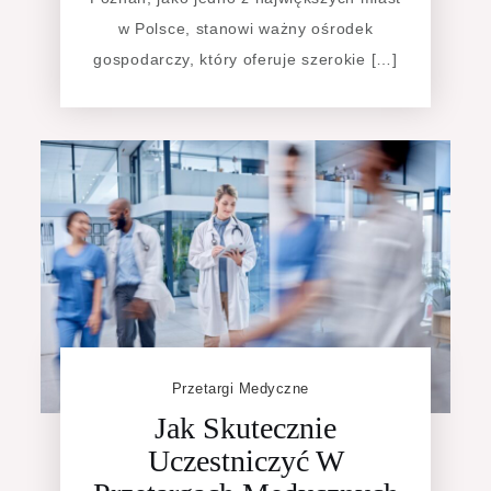
w Polsce, stanowi ważny ośrodek
gospodarczy, który oferuje szerokie […]
Przetargi Medyczne
Jak Skutecznie
Uczestniczyć W