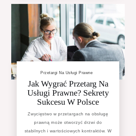
Przetargi Na Usługi Prawne
Jak Wygrać Przetarg Na
Usługi Prawne? Sekrety
Sukcesu W Polsce
Zwycięstwo w przetargach na obsługę
prawną może otworzyć drzwi do
stabilnych i wartościowych kontraktów. W