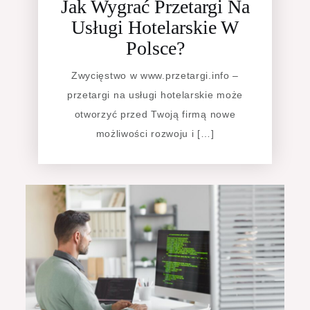
Jak Wygrać Przetargi Na
Usługi Hotelarskie W
Polsce?
Zwycięstwo w www.przetargi.info –
przetargi na usługi hotelarskie może
otworzyć przed Twoją firmą nowe
możliwości rozwoju i […]