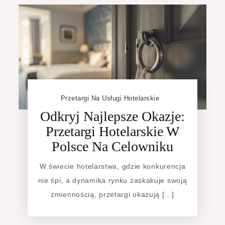
Przetargi Na Usługi Hotelarskie
Odkryj Najlepsze Okazje:
Przetargi Hotelarskie W
Polsce Na Celowniku
W świecie hotelarstwa, gdzie konkurencja
nie śpi, a dynamika rynku zaskakuje swoją
zmiennością, przetargi okazują […]