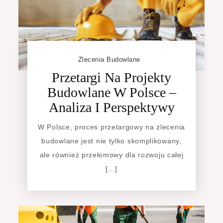
Zlecenia Budowlane
Przetargi Na Projekty
Budowlane W Polsce –
Analiza I Perspektywy
W Polsce, proces przetargowy na zlecenia
budowlane jest nie tylko skomplikowany,
ale również przełomowy dla rozwoju całej
[…]