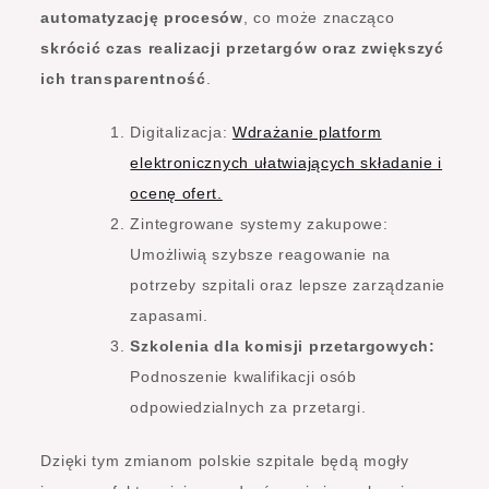
automatyzację procesów
, co może znacząco
skrócić czas realizacji przetargów oraz zwiększyć
ich transparentność
.
Digitalizacja:
Wdrażanie platform
elektronicznych ułatwiających składanie i
ocenę ofert.
Zintegrowane systemy zakupowe:
Umożliwią szybsze reagowanie na
potrzeby szpitali oraz lepsze zarządzanie
zapasami.
Szkolenia dla komisji przetargowych:
Podnoszenie kwalifikacji osób
odpowiedzialnych za przetargi.
Dzięki tym zmianom polskie szpitale będą mogły