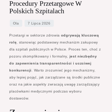
Procedury Przetargowe W
Polskich Szpitalach
Przetargi w sektorze zdrowia
odgrywają kluczową
rolę
, stanowiąc podstawowy mechanizm zakupowy
dla szpitali publicznych w Polsce. Proces ten, choć z
pozoru skomplikowany i formalny,
jest niezbędny
do zapewnienia transparentności i uczciwej
konkurencji
. Warto zrozumieć jego mechanizmy,
aby lepiej pojąć, jak zarządzane są środki publiczne
oraz na jakie aspekty zwracają uwagę zarządzający
placówkami medycznymi podczas wyboru
dostawców.