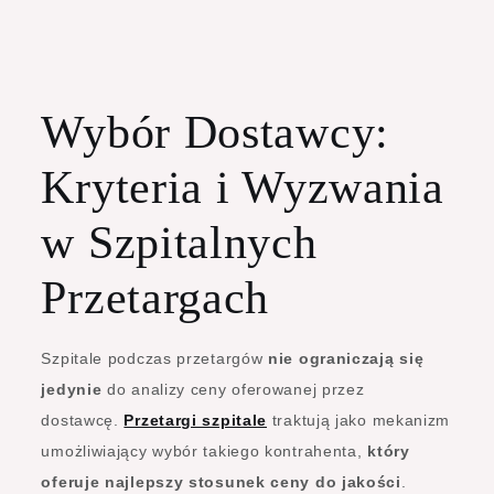
Wybór Dostawcy:
Kryteria i Wyzwania
w Szpitalnych
Przetargach
Szpitale podczas przetargów
nie ograniczają się
jedynie
do analizy ceny oferowanej przez
dostawcę.
Przetargi szpitale
traktują jako mekanizm
umożliwiający wybór takiego kontrahenta,
który
oferuje najlepszy stosunek ceny do jakości
.