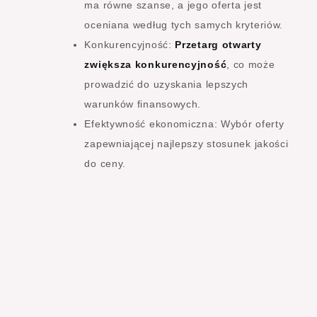
ma równe szanse, a jego oferta jest
oceniana według tych samych kryteriów.
Konkurencyjność:
Przetarg otwarty
zwiększa konkurencyjność
, co może
prowadzić do uzyskania lepszych
warunków finansowych.
Efektywność ekonomiczna: Wybór oferty
zapewniającej najlepszy stosunek jakości
do ceny.