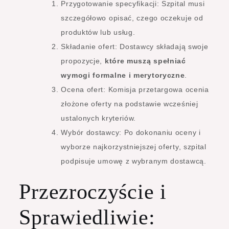
Przygotowanie specyfikacji: Szpital musi
szczegółowo opisać, czego oczekuje od
produktów lub usług.
Składanie ofert: Dostawcy składają swoje
propozycje,
które muszą spełniać
wymogi formalne i merytoryczne
.
Ocena ofert: Komisja przetargowa ocenia
złożone oferty na podstawie wcześniej
ustalonych kryteriów.
Wybór dostawcy: Po dokonaniu oceny i
wyborze najkorzystniejszej oferty, szpital
podpisuje umowę z wybranym dostawcą.
Przezroczyście i
Sprawiedliwie: