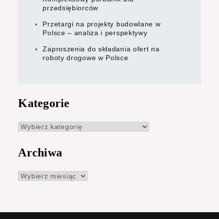
przedsiębiorców
Przetargi na projekty budowlane w
Polsce – analiza i perspektywy
Zaproszenia do składania ofert na
roboty drogowe w Polsce
Kategorie
Kategorie
Archiwa
Archiwa