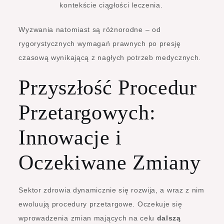
kontekście ciągłości leczenia.
Wyzwania natomiast są różnorodne – od
rygorystycznych wymagań prawnych po presję
czasową wynikającą z nagłych potrzeb medycznych.
Przyszłość Procedur
Przetargowych:
Innowacje i
Oczekiwane Zmiany
Sektor zdrowia dynamicznie się rozwija, a wraz z nim
ewoluują procedury przetargowe. Oczekuje się
wprowadzenia zmian mających na celu
dalszą