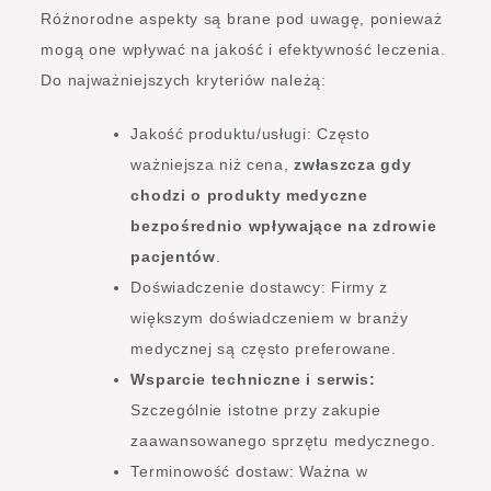
Różnorodne aspekty są brane pod uwagę, ponieważ
mogą one wpływać na jakość i efektywność leczenia.
Do najważniejszych kryteriów należą:
Jakość produktu/usługi: Często
ważniejsza niż cena,
zwłaszcza gdy
chodzi o produkty medyczne
bezpośrednio wpływające na zdrowie
pacjentów
.
Doświadczenie dostawcy: Firmy z
większym doświadczeniem w branży
medycznej są często preferowane.
Wsparcie techniczne i serwis:
Szczególnie istotne przy zakupie
zaawansowanego sprzętu medycznego.
Terminowość dostaw: Ważna w