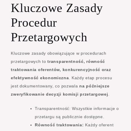
Kluczowe Zasady
Procedur
Przetargowych
Kluczowe zasady obowiązujące w procedurach
przetargowych to
transparentność, równość
traktowania oferentów, konkurencyjność oraz
efektywność ekonomiczna
. Każdy etap procesu
jest dokumentowany, co pozwala
na późniejsze
zweryfikowanie decyzji komisji przetargowej
.
Transparentność: Wszystkie informacje o
przetargu są publicznie dostępne.
Równość traktowania:
Każdy oferent