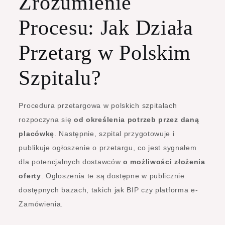
Zrozumienie
Procesu: Jak Działa
Przetarg w Polskim
Szpitalu?
Procedura przetargowa w polskich szpitalach
rozpoczyna się
od określenia potrzeb przez daną
placówkę
. Następnie, szpital przygotowuje i
publikuje ogłoszenie o przetargu, co jest sygnałem
dla potencjalnych dostawców
o możliwości złożenia
oferty
. Ogłoszenia te są dostępne w publicznie
dostępnych bazach, takich jak BIP czy platforma e-
Zamówienia.