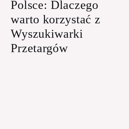
Polsce: Dlaczego
warto korzystać z
Wyszukiwarki
Przetargów