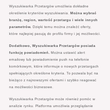
Wyszukiwarka Przetargów umożliwia dokładne
określenie kryteriów wyszukiwania.
Można wybrać
branżę, region, wartość przetargu i wiele innych
parametrów.
Dzięki temu można znaleźć oferty,
które najlepiej pasują do profilu firmy i jej możliwości.
Dodatkowo, Wyszukiwarka Przetargów posiada
funkcję powiadomień.
Można ustawić alert
emailowy lub powiadomienie push na telefonie
komórkowym, które informuje o nowych przetargach
spełniających określone kryteria. To pozwala być na
bieżąco z najnowszymi ofertami i szybko reagować
na możliwości biznesowe.
Wyszukiwarka Przetargów może również pomóc w
analizie rynku. Platforma umożliwia przeglądanie