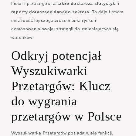
historii przetargów,
a także dostarcza statystyki i
raporty dotyczące danego sektora
. To daje firmom
możliwość lepszego zrozumienia rynku i
dostosowania swojej strategii do zmieniających się
warunków.
Odkryj potencjał
Wyszukiwarki
Przetargów: Klucz
do wygrania
przetargów w Polsce
Wyszukiwarka Przetargów posiada wiele funkcji,