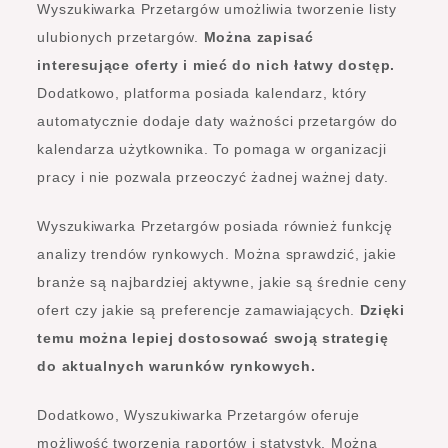
Wyszukiwarka Przetargów umożliwia tworzenie listy
ulubionych przetargów.
Można zapisać
interesujące oferty i mieć do nich łatwy dostęp.
Dodatkowo, platforma posiada kalendarz, który
automatycznie dodaje daty ważności przetargów do
kalendarza użytkownika. To pomaga w organizacji
pracy i nie pozwala przeoczyć żadnej ważnej daty.
Wyszukiwarka Przetargów posiada również funkcję
analizy trendów rynkowych. Można sprawdzić, jakie
branże są najbardziej aktywne, jakie są średnie ceny
ofert czy jakie są preferencje zamawiających.
Dzięki
temu można lepiej dostosować swoją strategię
do aktualnych warunków rynkowych.
Dodatkowo, Wyszukiwarka Przetargów oferuje
możliwość tworzenia raportów i statystyk. Można