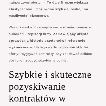
najnowszymi ofertami.
To daje firmom większą
elastyczność i możliwość szybkiej reakcji na
możliwości biznesowe.
Wyszukiwarka Przetargów może również pomóc w
budowaniu reputacji firmy.
Zamawiający często
sprawdzają historię przetargów i referencje
wykonawców.
Dlatego warto regularnie składać
oferty i wygrywać kontrakty, aby zbudować solidne
portfolio i zdobyć pozytywne opinie.
Szybkie i skuteczne
pozyskiwanie
kontraktów w