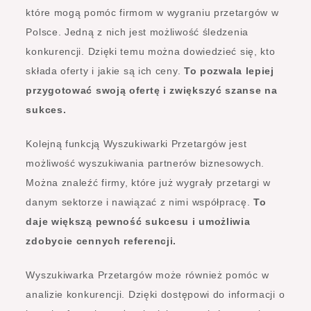
które mogą pomóc firmom w wygraniu przetargów w
Polsce. Jedną z nich jest możliwość śledzenia
konkurencji. Dzięki temu można dowiedzieć się, kto
składa oferty i jakie są ich ceny.
To pozwala lepiej
przygotować swoją ofertę i zwiększyć szanse na
sukces.
Kolejną funkcją Wyszukiwarki Przetargów jest
możliwość wyszukiwania partnerów biznesowych.
Można znaleźć firmy, które już wygrały przetargi w
danym sektorze i nawiązać z nimi współpracę.
To
daje większą pewność sukcesu i umożliwia
zdobycie cennych referencji.
Wyszukiwarka Przetargów może również pomóc w
analizie konkurencji. Dzięki dostępowi do informacji o