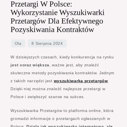
Przetargi W Polsce:
Wykorzystanie Wyszukiwarki
Przetargów Dla Efektywnego
Pozyskiwania Kontraktów
W dzisiejszych czasach, kiedy konkurencja na rynku
jest coraz większa
, ważne jest, aby znaleźć
skuteczne metody pozyskiwania kontraktów. Jednym
z takich narzędzi jest
wyszukiwarka przetargów
.
Dzięki niej można znaleźć najlepsze przetargi w
Polsce i zwiększyć szanse na sukces.
Wyszukiwarka Przetargów to platforma online, która
gromadzi informacje o przetargach ogłaszanych w
Polsce.
Działa jak wyszukiwarka internetowa, ale