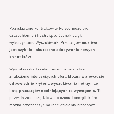
Pozyskiwanie kontraktów w Polsce może być
czasochłonne i frustrujące. Jednak dzięki
wykorzystaniu Wyszukiwarki Przetargów
możliwe
jest szybkie i skuteczne zdobywanie nowych
kontraktów
.
Wyszukiwarka Przetargów umożliwia łatwe
znalezienie interesujących ofert.
Można wprowadzić
odpowiednie kryteria wyszukiwania i otrzymać
listę przetargów spełniających te wymagania.
To
pozwala zaoszczędzić wiele czasu i energii, które
można przeznaczyć na inne działania biznesowe.