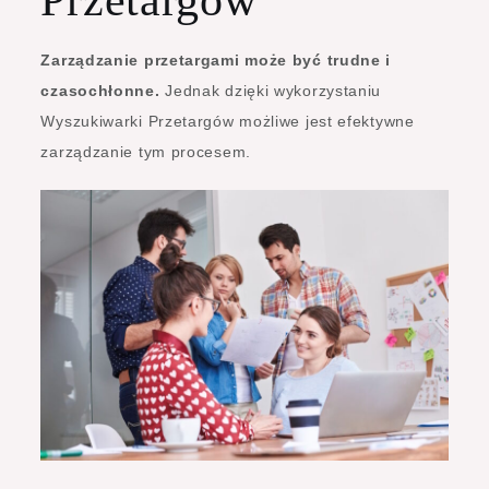
Zarządzanie przetargami może być trudne i
czasochłonne.
Jednak dzięki wykorzystaniu
Wyszukiwarki Przetargów możliwe jest efektywne
zarządzanie tym procesem.