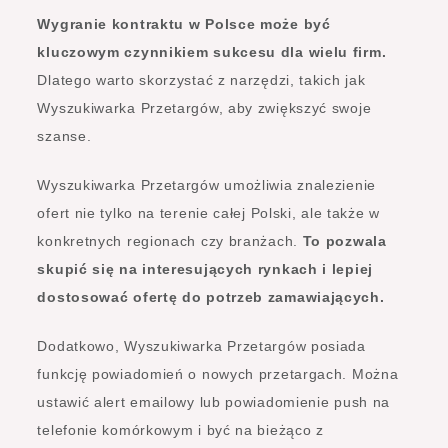
Wygranie kontraktu w Polsce może być
kluczowym czynnikiem sukcesu dla wielu firm.
Dlatego warto skorzystać z narzędzi, takich jak
Wyszukiwarka Przetargów, aby zwiększyć swoje
szanse.
Wyszukiwarka Przetargów umożliwia znalezienie
ofert nie tylko na terenie całej Polski, ale także w
konkretnych regionach czy branżach.
To pozwala
skupić się na interesujących rynkach i lepiej
dostosować ofertę do potrzeb zamawiających.
Dodatkowo, Wyszukiwarka Przetargów posiada
funkcję powiadomień o nowych przetargach. Można
ustawić alert emailowy lub powiadomienie push na
telefonie komórkowym i być na bieżąco z