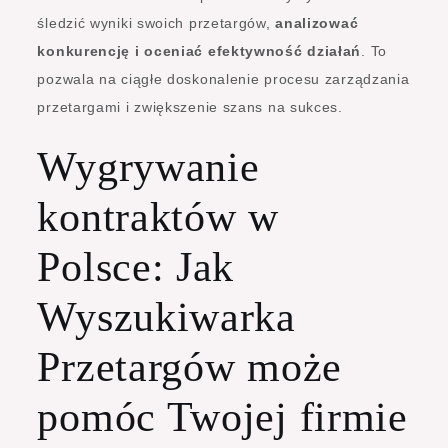
śledzić wyniki swoich przetargów,
analizować
konkurencję i oceniać efektywność działań
. To
pozwala na ciągłe doskonalenie procesu zarządzania
przetargami i zwiększenie szans na sukces.
Wygrywanie
kontraktów w
Polsce: Jak
Wyszukiwarka
Przetargów może
pomóc Twojej firmie