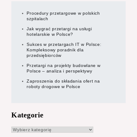
Procedury przetargowe w polskich
szpitalach
Jak wygrać przetargi na usługi
hotelarskie w Polsce?
Sukces w przetargach IT w Polsce:
Kompleksowy poradnik dla
przedsiębiorców
Przetargi na projekty budowlane w
Polsce – analiza i perspektywy
Zaproszenia do składania ofert na
roboty drogowe w Polsce
Kategorie
Kategorie