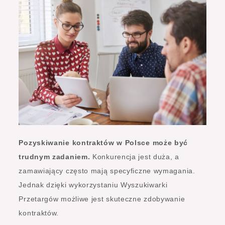
Pozyskiwanie kontraktów w Polsce może być
trudnym zadaniem.
Konkurencja jest duża, a
zamawiający często mają specyficzne wymagania.
Jednak dzięki wykorzystaniu Wyszukiwarki
Przetargów możliwe jest skuteczne zdobywanie
kontraktów.