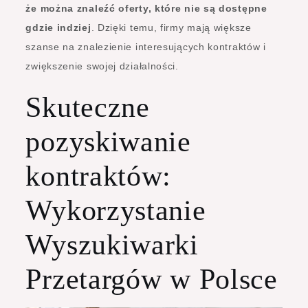
że można znaleźć oferty, które nie są dostępne
gdzie indziej
. Dzięki temu, firmy mają większe
szanse na znalezienie interesujących kontraktów i
zwiększenie swojej działalności.
Skuteczne
pozyskiwanie
kontraktów:
Wykorzystanie
Wyszukiwarki
Przetargów w Polsce