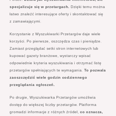
specjalizuje się w przetargach.
Dzięki temu można
łatwo znaleźć interesujące oferty i skontaktować się
z zamawiającymi.
Korzystanie z Wyszukiwarki Przetargów daje wiele
korzyści. Po pierwsze, oszczędza czas i pieniądze.
Zamiast przeglądać setki stron internetowych lub
kupować gazety branżowe, wystarczy wpisać
odpowiednie kryteria wyszukiwania i otrzymać listę
przetargów spełniających te wymagania.
To pozwala
zaoszczędzić wiele godzin codziennego
przeglądania ogłoszeń.
Po drugie, Wyszukiwarka Przetargów umożliwia
dostęp do większej liczby przetargów. Platforma
gromadzi informacje z różnych źródeł,
co oznacza,