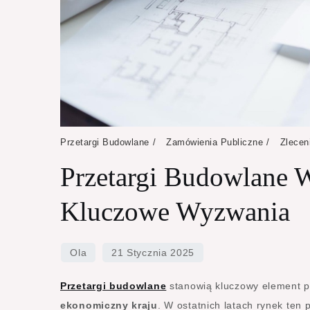
Przetargi Budowlane
Zamówienia Publiczne
Zlecen
Przetargi Budowlane W
Kluczowe Wyzwania
Przetargi budowlane
stanowią kluczowy element p
ekonomiczny kraju
. W ostatnich latach rynek ten