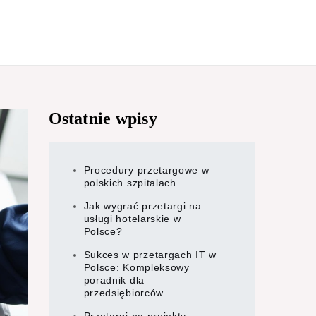
Ostatnie wpisy
Procedury przetargowe w
polskich szpitalach
Jak wygrać przetargi na
usługi hotelarskie w
Polsce?
Sukces w przetargach IT w
Polsce: Kompleksowy
poradnik dla
przedsiębiorców