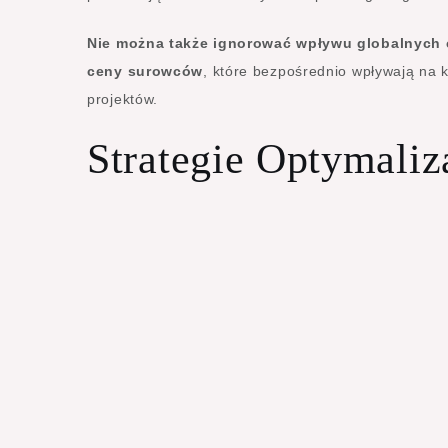
Nie można także ignorować wpływu globalnych 
ceny surowców
, które bezpośrednio wpływają na 
projektów.
Strategie Optymaliz