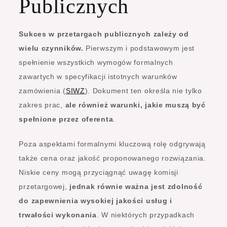
Publicznych
Sukces w przetargach publicznych zależy od
wielu czynników.
Pierwszym i podstawowym jest
spełnienie wszystkich wymogów formalnych
zawartych w specyfikacji istotnych warunków
zamówienia (
SIWZ
). Dokument ten określa nie tylko
zakres prac,
ale również warunki, jakie muszą być
spełnione przez oferenta
.
Poza aspektami formalnymi kluczową rolę odgrywają
także cena oraz jakość proponowanego rozwiązania.
Niskie ceny mogą przyciągnąć uwagę komisji
przetargowej,
jednak równie ważna jest zdolność
do zapewnienia wysokiej jakości usług i
trwałości wykonania
. W niektórych przypadkach