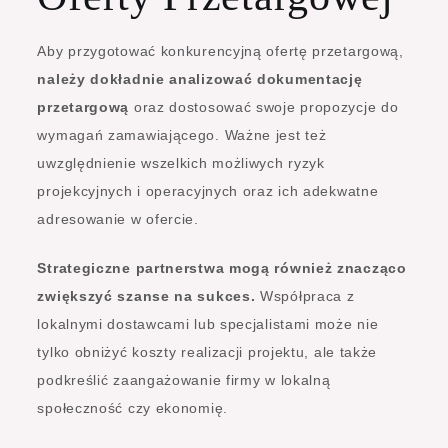
Aby przygotować konkurencyjną ofertę przetargową,
należy dokładnie analizować dokumentację
przetargową
oraz dostosować swoje propozycje do
wymagań zamawiającego. Ważne jest też
uwzględnienie wszelkich możliwych ryzyk
projekcyjnych i operacyjnych oraz ich adekwatne
adresowanie w ofercie.
Strategiczne partnerstwa mogą również znacząco
zwiększyć szanse na sukces.
Współpraca z
lokalnymi dostawcami lub specjalistami może nie
tylko obniżyć koszty realizacji projektu, ale także
podkreślić zaangażowanie firmy w lokalną
społeczność czy ekonomię.