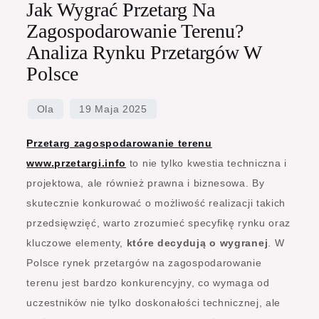
Jak Wygrać Przetarg Na
Zagospodarowanie Terenu?
Analiza Rynku Przetargów W
Polsce
Przetarg zagospodarowanie terenu
www.przetargi.info
to nie tylko kwestia techniczna i
projektowa, ale również prawna i biznesowa. By
skutecznie konkurować o możliwość realizacji takich
przedsięwzięć, warto zrozumieć specyfikę rynku oraz
kluczowe elementy,
które decydują o wygranej
. W
Polsce rynek przetargów na zagospodarowanie
terenu jest bardzo konkurencyjny, co wymaga od
uczestników nie tylko doskonałości technicznej, ale