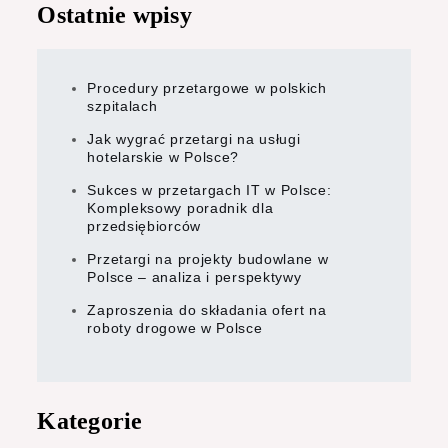
Ostatnie wpisy
Procedury przetargowe w polskich
szpitalach
Jak wygrać przetargi na usługi
hotelarskie w Polsce?
Sukces w przetargach IT w Polsce:
Kompleksowy poradnik dla
przedsiębiorców
Przetargi na projekty budowlane w
Polsce – analiza i perspektywy
Zaproszenia do składania ofert na
roboty drogowe w Polsce
Kategorie