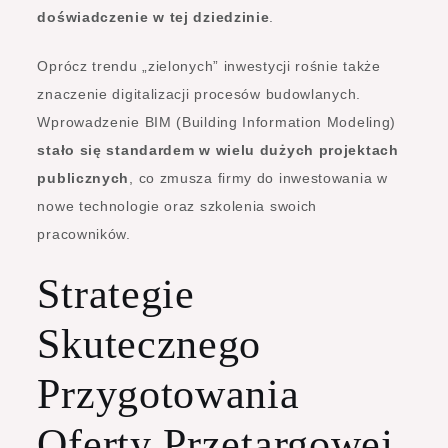
doświadczenie w tej dziedzinie
.
Oprócz trendu „zielonych” inwestycji rośnie także
znaczenie digitalizacji procesów budowlanych.
Wprowadzenie BIM (Building Information Modeling)
stało się standardem w wielu dużych projektach
publicznych
, co zmusza firmy do inwestowania w
nowe technologie oraz szkolenia swoich
pracowników.
Strategie
Skutecznego
Przygotowania
Oferty Przetargowej