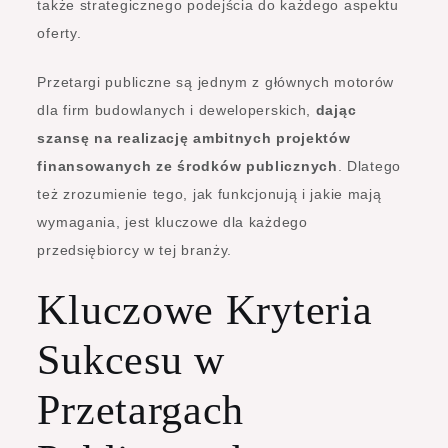
także strategicznego podejścia do każdego aspektu
oferty.
Przetargi publiczne są jednym z głównych motorów
dla firm budowlanych i deweloperskich,
dając
szansę na realizację ambitnych projektów
finansowanych ze środków publicznych
. Dlatego
też zrozumienie tego, jak funkcjonują i jakie mają
wymagania, jest kluczowe dla każdego
przedsiębiorcy w tej branży.
Kluczowe Kryteria
Sukcesu w
Przetargach