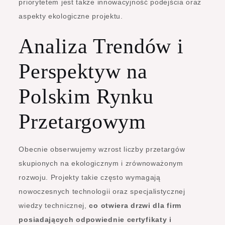
priorytetem jest także innowacyjność podejścia oraz
aspekty ekologiczne projektu.
Analiza Trendów i
Perspektyw na
Polskim Rynku
Przetargowym
Obecnie obserwujemy wzrost liczby przetargów
skupionych na ekologicznym i zrównoważonym
rozwoju. Projekty takie często wymagają
nowoczesnych technologii oraz specjalistycznej
wiedzy technicznej,
co otwiera drzwi dla firm
posiadających odpowiednie certyfikaty i