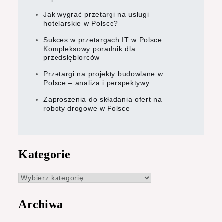
Jak wygrać przetargi na usługi
hotelarskie w Polsce?
Sukces w przetargach IT w Polsce:
Kompleksowy poradnik dla
przedsiębiorców
Przetargi na projekty budowlane w
Polsce – analiza i perspektywy
Zaproszenia do składania ofert na
roboty drogowe w Polsce
Kategorie
Kategorie
Archiwa