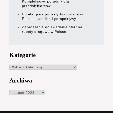
Kompleksowy poradnik dla
przedsiębiorców
Przetargi na projekty budowlane w
Polsce – analiza i perspektywy
Zaproszenia do składania ofert na
roboty drogowe w Polsce
Kategorie
Kategorie
Archiwa
Archiwa