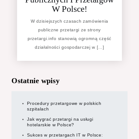
W Polsce!
W dzisiejszych czasach zamówienia
publiczne przetargi ze strony
przetargi.info stanowią ogromną część
działalności gospodarczej w […]
Ostatnie wpisy
Procedury przetargowe w polskich
szpitalach
Jak wygrać przetargi na usługi
hotelarskie w Polsce?
Sukces w przetargach IT w Polsce: